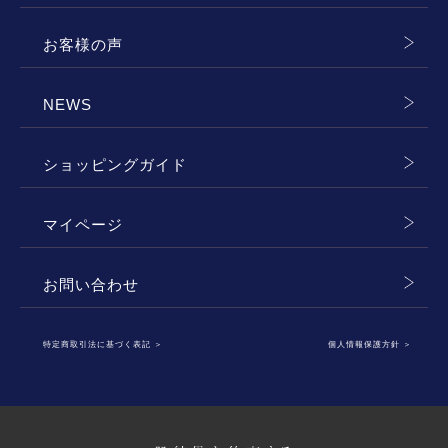
お客様の声
NEWS
ショッピングガイド
マイページ
お問い合わせ
特定商取引法に基づく表記
＞
個人情報保護方針
＞