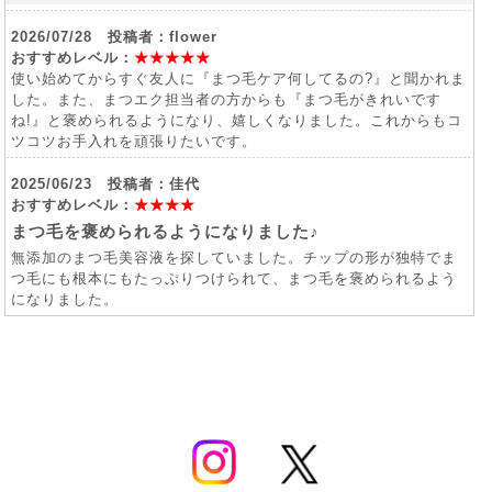
2026/07/28 投稿者：flower
おすすめレベル：
★★★★★
使い始めてからすぐ友人に『まつ毛ケア何してるの?』と聞かれま
した。また、まつエク担当者の方からも『まつ毛がきれいです
ね!』と褒められるようになり、嬉しくなりました。これからもコ
ツコツお手入れを頑張りたいです。
2025/06/23 投稿者：佳代
おすすめレベル：
★★★★
まつ毛を褒められるようになりました♪
無添加のまつ毛美容液を探していました。チップの形が独特でま
つ毛にも根本にもたっぷりつけられて、まつ毛を褒められるよう
になりました。