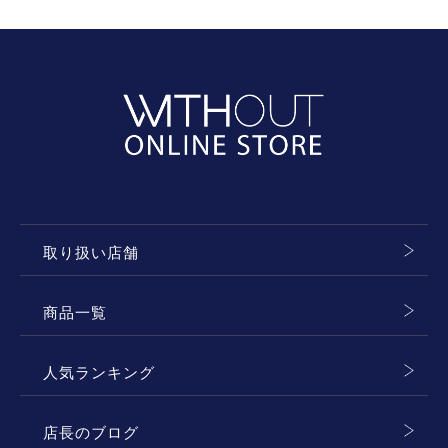
取り扱い店舗
商品一覧
人気ランキング
店長のブログ