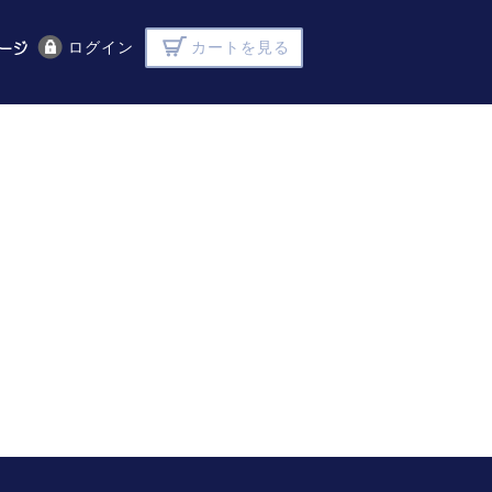
ログイン
カートを見る