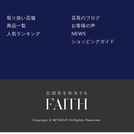
取り扱い店舗
店長のブログ
商品一覧
お客様の声
人気ランキング
NEWS
ショッピングガイド
Copyright © WITHOUT All Rights Reserved.