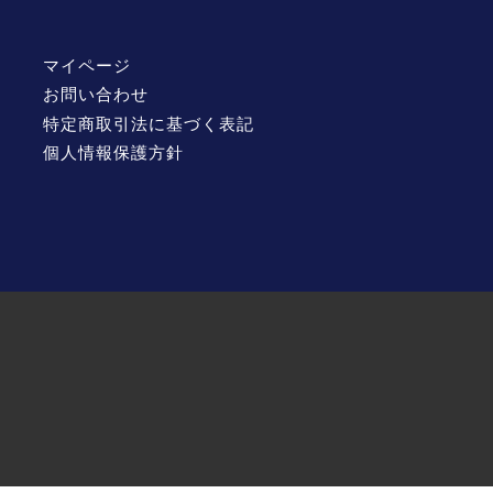
マイページ
お問い合わせ
特定商取引法に基づく表記
個人情報保護方針