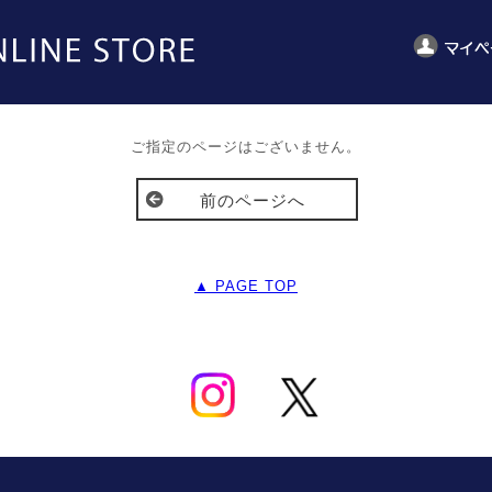
ご指定のページはございません。
前のページへ
▲ PAGE TOP