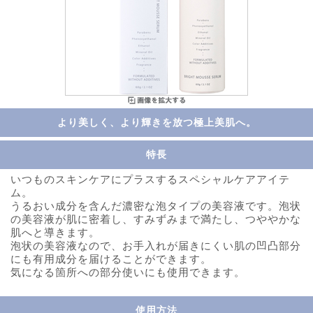
より美しく、より輝きを放つ極上美肌へ。
特長
いつものスキンケアにプラスするスペシャルケアアイテ
ム。
うるおい成分を含んだ濃密な泡タイプの美容液です。泡状
の美容液が肌に密着し、すみずみまで満たし、つややかな
肌へと導きます。
泡状の美容液なので、お手入れが届きにくい肌の凹凸部分
にも有用成分を届けることができます。
気になる箇所への部分使いにも使用できます。
使用方法