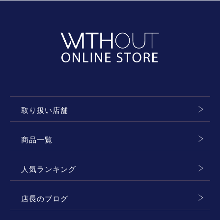
取り扱い店舗
商品一覧
人気ランキング
店長のブログ