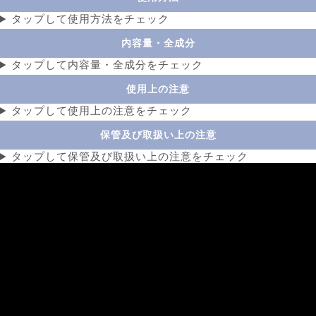
タップして使用方法をチェック
内容量・全成分
タップして内容量・全成分をチェック
使用上の注意
タップして使用上の注意をチェック
保管及び取扱い上の注意
タップして保管及び取扱い上の注意をチェック