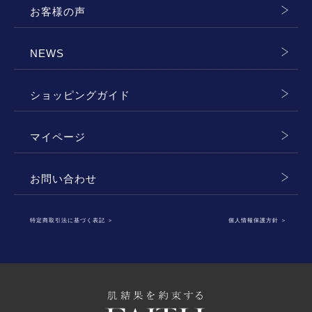
お客様の声
NEWS
ショッピングガイド
マイページ
お問い合わせ
特定商取引法に基づく表記
＞
個人情報保護方針
＞