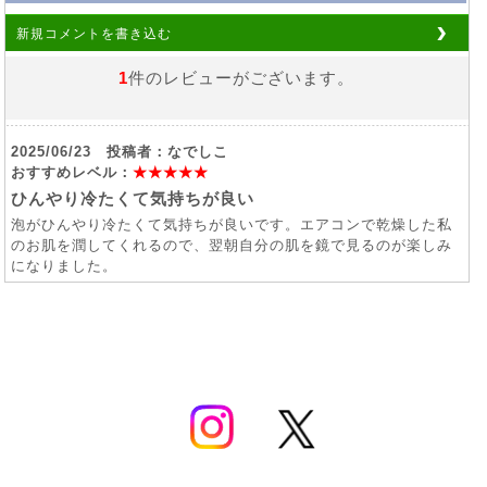
新規コメントを書き込む
1
件のレビューがございます。
2025/06/23 投稿者：なでしこ
おすすめレベル：
★★★★★
ひんやり冷たくて気持ちが良い
泡がひんやり冷たくて気持ちが良いです。エアコンで乾燥した私
のお肌を潤してくれるので、翌朝自分の肌を鏡で見るのが楽しみ
になりました。